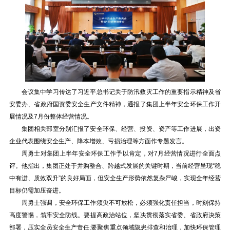
会议集中学习传达了习近平总书记关于防汛救灾工作的重要指示精神及省
安委办、省政府国资委安全生产文件精神，通报了集团上半年安全环保工作开
展情况及7月份整体经营情况。
集团相关部室分别汇报了安全环保、经营、投资、资产等工作进展，出资
企业代表围绕安全生产、降本增效、亏损治理等方面作专题发言。
周勇士对集团上半年安全环保工作予以肯定，对7月经营情况进行全面点
评。他指出，集团正处于并购整合、跨越式发展的关键时期，当前经营呈现“稳
中有进、质效双升”的良好局面，但安全生产形势依然复杂严峻，实现全年经营
目标仍需加压奋进。
周勇士强调，安全环保工作须臾不可放松，必须强化责任担当，时刻保持
高度警惕，筑牢安全防线。要提高政治站位，坚决贯彻落实省委、省政府决策
部署，压实全员安全生产责任;要聚焦重点领域隐患排查和治理，加快环保管理