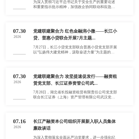
为深入贯彻习近平总书记关于安全生产的重要论述
和重要指示批示精神，加强政企协同联动和应急处
置能力，7月24日，长江化工联合...
07.30
党建联建聚合力 红色金融润小微——长江小
2026
贷、普惠小贷联合开展7月主题...
7月27日，长江小贷党支部联合普惠小贷党支部开展
以“弘扬伟大建党精神，汲取奋进力量”为主题的党
建联建共建活动，湖北金服党...
07.30
党建联建聚合力 攻坚提速促发行——融资租
2026
赁党支部、长江证券资管公司武...
7月28日，湖北省长投融资租赁有限责任公司党支部
联合长江证券（上海）资产管理有限公司武汉党支
部开展以“党建联建聚合力 攻...
07.16
长江产融资本公司组织开展新入职人员集体
2026
廉政谈话
为深入贯彻落实全面从严治党要求，进一步强化纪