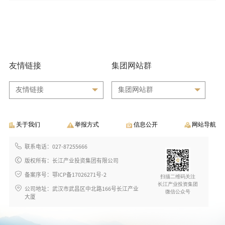
友情链接
集团网站群
友情链接
集团网站群
关于我们
举报方式
信息公开
网站导航
联系电话：027-87255666
版权所有：长江产业投资集团有限公司
备案序号：鄂ICP备17026271号-2
扫描二维码关注
长江产业投资集团
公司地址：武汉市武昌区中北路166号长江产业
微信公众号
大厦