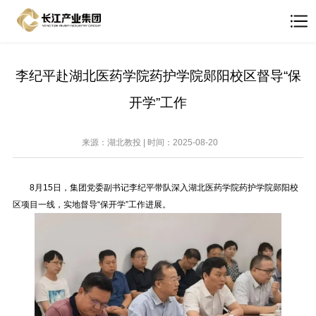
李纪平赴湖北医药学院药护学院郧阳校区督导“保
开学”工作
来源：湖北教投 | 时间：2025-08-20
8月15日，集团党委副书记李纪平带队深入湖北医药学院药护学院郧阳校
区项目一线，实地督导“保开学”工作进展。