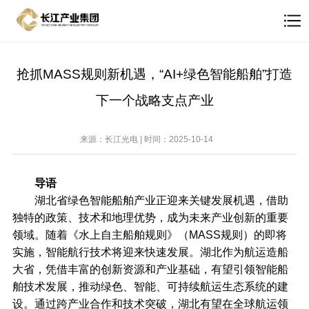
抢抓MASS规则新机遇，“AI+绿色智能船舶”打造
下一个战略支点产业
来源：长江光电 | 时间：2025-10-14
导语
湖北省绿色智能船舶产业正迎来关键发展机遇，借助
独特的政策、技术和地理优势，成为未来产业创新的重要
领域。随着《水上自主船舶规则》（MASS规则）的即将
实施，智能航行技术将迎来快速发展。湖北作为航运造船
大省，凭借丰富的创新资源和产业基础，有望引领智能船
舶技术发展，推动绿色、智能、可持续航运生态系统的建
设。通过跨产业合作和技术突破，湖北有望在全球航运领