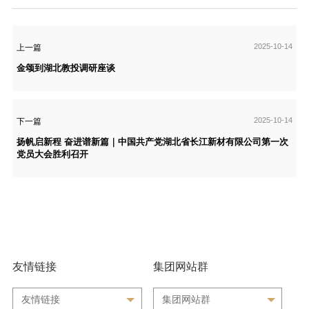
2025-10-14
上一篇
金颂到湖北教投调研座谈
2025-10-14
下一篇
扬帆启新程 奋进谱新篇｜中国共产党湖北省长江新材有限公司第一次
党员大会胜利召开
友情链接
集团网站群
友情链接
集团网站群