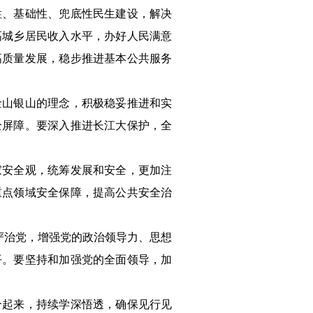
性、基础性、兜底性民生建设，解决
高城乡居民收入水平，办好人民满意
高质量发展，稳步推进基本公共服务
金山银山的理念，积极稳妥推进和实
全屏障。要深入推进长江大保护，全
家安全观，统筹发展和安全，更加注
重点领域安全保障，提高公共安全治
严治党，增强党的政治领导力、思想
平。要坚持和加强党的全面领导，加
合起来，持续学深悟透，确保见行见