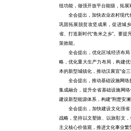
纽功能，做强开放平台能级，拓展
全会提出，加快农业农村现代
巩固拓展脱贫攻坚成果，促进城
省、打造新时代“鱼米之乡”。要
策效能。
全会提出，优化区域经济布局
略，优化重大生产力布局，构建优
本的新型城镇化，推动汉襄宜“金
全会提出，‌推动基础设施网
集成融合，提升全省基础设施网络
建设新型能源体系，构建“荆楚安澜
全会提出，加快建设文化强省
战略，坚持以文塑旅、以旅彰文，
主义核心价值观，推进文化事业繁