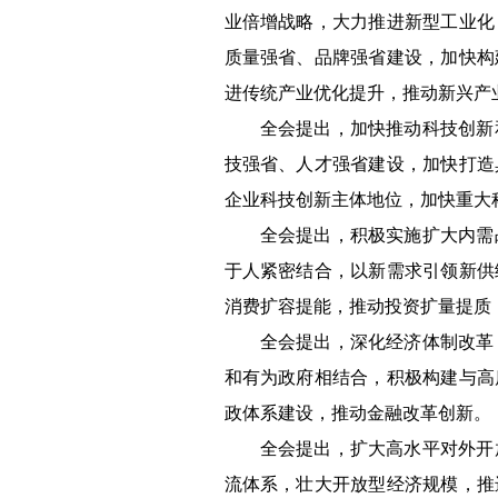
业倍增战略，大力推进新型工业化
质量强省、品牌强省建设，加快构
进传统产业优化提升，推动新兴产
全会提出，加快推动科技创新
技强省、人才强省建设，加快打造
企业科技创新主体地位，加快重大
全会提出，积极实施扩大内需
于人紧密结合，以新需求引领新供
消费扩容提能，推动投资扩量提质
全会提出，深化经济体制改革
和有为政府相结合，积极构建与高
政体系建设，推动金融改革创新。
全会提出，扩大高水平对外开
流体系，壮大开放型经济规模，推