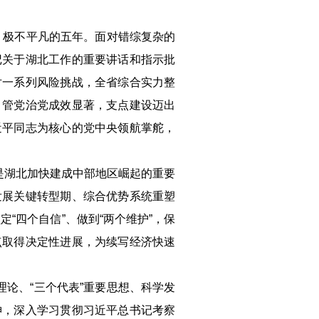
、极不平凡的五年。面对错综复杂的
记关于湖北工作的重要讲话和指示批
对一系列风险挑战，全省综合实力整
，管党治党成效显著，支点建设迈出
近平同志为核心的党中央领航掌舵，
是湖北加快建成中部地区崛起的重要
发展关键转型期、综合优势系统重塑
“四个自信”、做到“两个维护”，保
点取得决定性进展，为续写经济快速
论、“三个代表”重要思想、科学发
神，深入学习贯彻习近平总书记考察