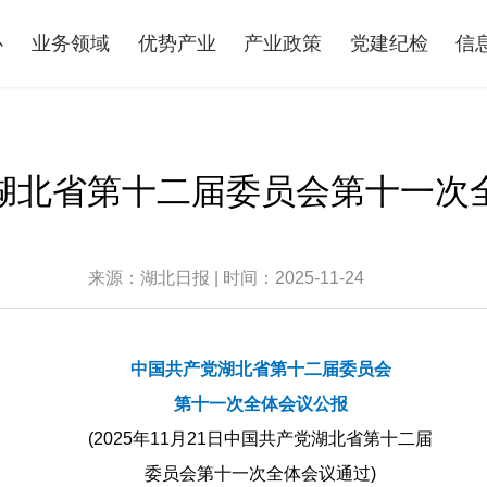
心
业务领域
优势产业
产业政策
党建纪检
信
湖北省第十二届委员会第十一次
来源：湖北日报 | 时间：2025-11-24
中国共产党湖北省第十二届委员会
第十一次全体会议公报
(2025年11月21日中国共产党湖北省第十二届
委员会第十一次全体会议通过)