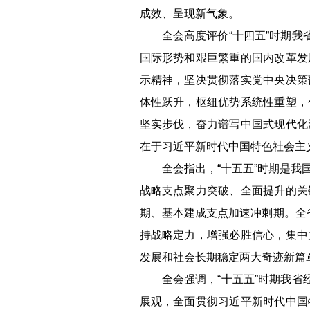
成效、呈现新气象。
全会高度评价“十四五”时期
国际形势和艰巨繁重的国内改革发
示精神，坚决贯彻落实党中央决策
体性跃升，枢纽优势系统性重塑，
坚实步伐，奋力谱写中国式现代化
在于习近平新时代中国特色社会主
全会指出，“十五五”时期是
战略支点聚力突破、全面提升的关
期、基本建成支点加速冲刺期。全省
持战略定力，增强必胜信心，集中
发展和社会长期稳定两大奇迹新篇
全会强调，“十五五”时期我
展观，全面贯彻习近平新时代中国