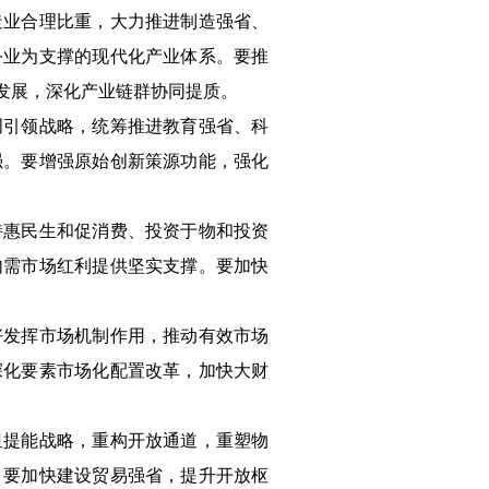
造业合理比重，大力推进制造强省、
务业为支撑的现代化产业体系。要推
发展，深化产业链群协同提质。
创引领战略，统筹推进教育强省、科
强。要增强原始创新策源功能，强化
持惠民生和促消费、投资于物和投资
内需市场红利提供坚实支撑。要加快
好发挥市场机制作用，推动有效市场
深化要素市场化配置改革，加快大财
纽提能战略，重构开放通道，重塑物
。要加快建设贸易强省，提升开放枢