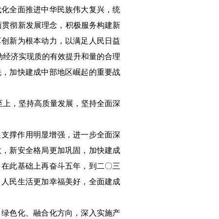
代化全面推进中华民族伟大复兴，统
面贯彻新发展理念，积极服务构建新
革创新为根本动力，以满足人民日益
动经济实现质的有效提升和量的合理
先，加快建成中部地区崛起的重要战
至上，坚持高质量发展，坚持全面深
展支撑作用明显增强，进一步全面深
效，新安全格局更加巩固，加快建成
。在此基础上再奋斗五年，到二〇三
，人民生活更加幸福美好，全面建成
、绿色化、融合化方向，深入实施产