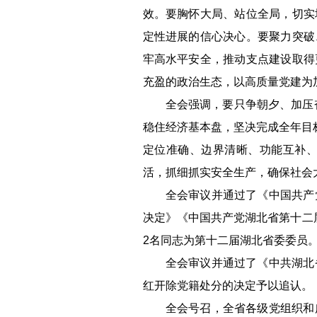
效。要胸怀大局、站位全局，切实
定性进展的信心决心。要聚力突破
牢高水平安全，推动支点建设取得
充盈的政治生态，以高质量党建为
全会强调，要只争朝夕、加压
稳住经济基本盘，坚决完成全年目
定位准确、边界清晰、功能互补
活，抓细抓实安全生产，确保社会
全会审议并通过了《中国共产
决定》《中国共产党湖北省第十二
2名同志为第十二届湖北省委委员
全会审议并通过了《中共湖北
红开除党籍处分的决定予以追认。
全会号召，全省各级党组织和