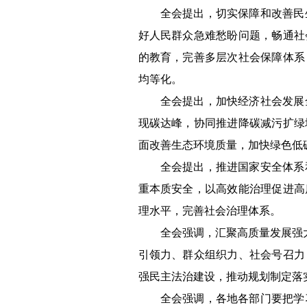
全会提出，切实保障和改善民
好人民群众急难愁盼问题，畅通社
的教育，完善多层次社会保障体系
均等化。
全会提出，加快经济社会发展
现碳达峰，协同推进降碳减污扩绿
面改善生态环境质量，加快绿色低
全会提出，推进国家安全体系
重本质安全，以高效能治理促进高
理水平，完善社会治理体系。
全会强调，汇聚高质量发展强
引领力、群众组织力、社会号召力
强民主法治建设，推动规划制定落
全会强调，各地各部门要把学