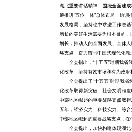
湖北重要讲话精神，围绕全面建成
筹推进“五位一体”总体布局，协
发展格局，坚持稳中求进工作总基
增长的美好生活需要为根本目的，
增长，推动人的全面发展、全体人
略支点，奋力谱写中国式现代化湖
全会指出，“十五五”时期我
化改革，坚持有效市场和有为政府
全会提出了“十五五”时期我
化改革取得新突破，社会文明程度
中部地区崛起的重要战略支点取得
五年，经济实力、科技实力、综合
中部地区崛起的重要战略支点，在
全会提出，加快构建体现湖北