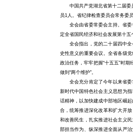
中国共产党湖北省第十二届委员
员1人。省纪律检查委员会常务委
全会由省委常委会主持。省委
定全省国民经济和社会发展第十五
全会指出，党的二十届四中全
史性意义的重要会议。全省各级党
政治任务，牢牢把握“十五五”时
做到“两个维护”。
全会充分肯定了今年以来省委
新时代中国特色社会主义思想为指
话精神，以加快建成中部地区崛起
合，统筹推进深化改革和扩大开放
和改善民生，扎实推进社会主义民
部担当作为、纵深推进全面从严治