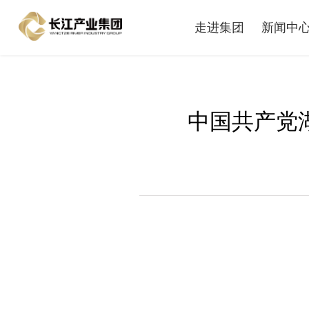
走进集团
新闻中
中国共产党