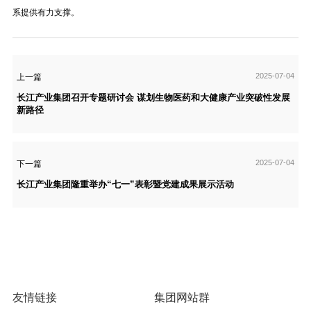
系提供有力支撑。
2025-07-04
上一篇
长江产业集团召开专题研讨会 谋划生物医药和大健康产业突破性发展
新路径
2025-07-04
下一篇
长江产业集团隆重举办“七一”表彰暨党建成果展示活动
友情链接
集团网站群