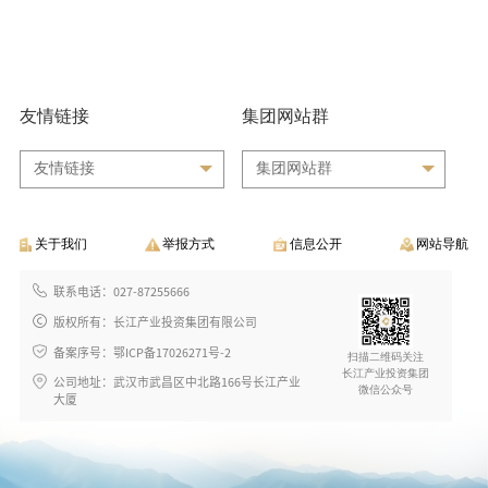
友情链接
集团网站群
友情链接
集团网站群
关于我们
举报方式
信息公开
网站导航
联系电话：027-87255666
版权所有：长江产业投资集团有限公司
备案序号：鄂ICP备17026271号-2
扫描二维码关注
长江产业投资集团
公司地址：武汉市武昌区中北路166号长江产业
微信公众号
大厦