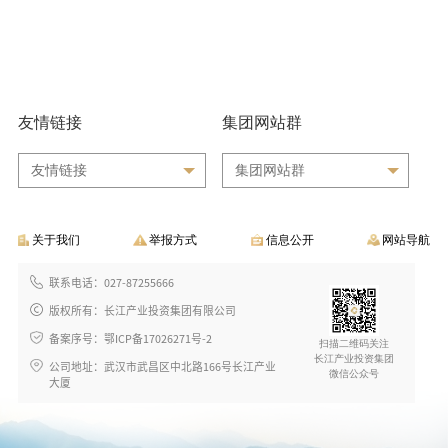
友情链接
集团网站群
友情链接
集团网站群
关于我们
举报方式
信息公开
网站导航
联系电话：027-87255666
版权所有：长江产业投资集团有限公司
备案序号：鄂ICP备17026271号-2
扫描二维码关注
长江产业投资集团
公司地址：武汉市武昌区中北路166号长江产业
微信公众号
大厦